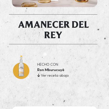
AMANECER DEL
REY
HECHO CON
Ron Mburucuyá
Ver receta abajo