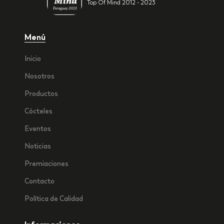
Top Of Mind 2012 - 2023
Menú
Inicio
Nosotros
Productos
Cócteles
Eventos
Noticias
Premiaciones
Contacto
Política de Calidad