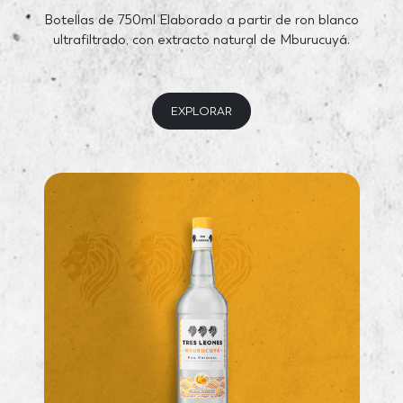
Botellas de 750ml Elaborado a partir de ron blanco
ultrafiltrado, con extracto natural de Mburucuyá.
EXPLORAR