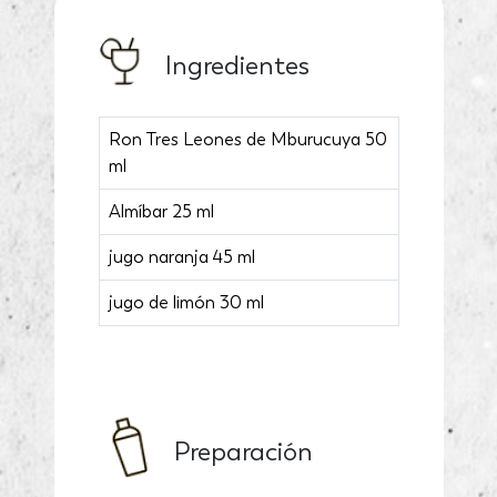
Ingredientes
Ron Tres Leones de Mburucuya 50
ml
Almíbar 25 ml
jugo naranja 45 ml
jugo de limón 30 ml
Preparación