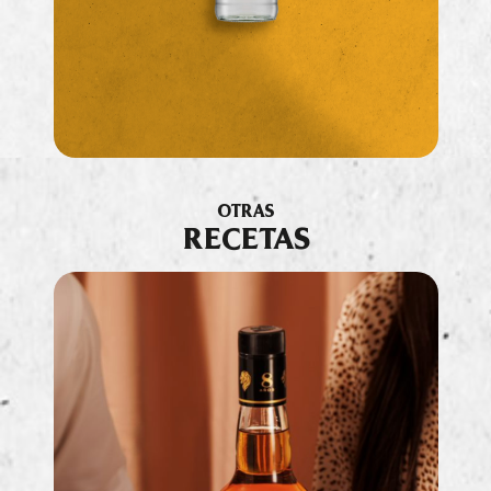
OTRAS
RECETAS