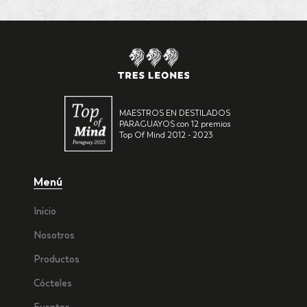
MAESTROS EN DESTILADOS
PARAGUAYOS con 12 premios
Top Of Mind 2012 - 2023
Menú
Inicio
Nosotros
Productos
Cócteles