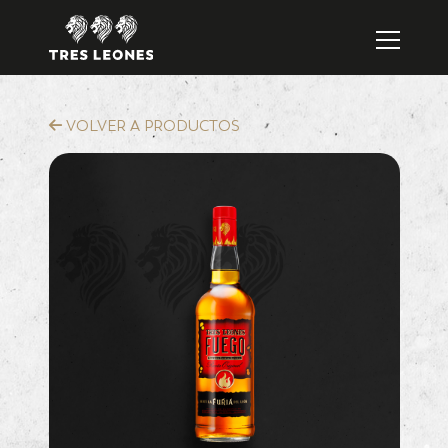
VOLVER A PRODUCTOS