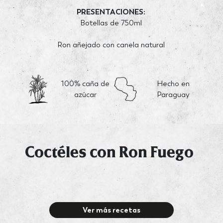
PRESENTACIONES:
Botellas de 750ml
Ron añejado con canela natural
100% caña de
Hecho en
azúcar
Paraguay
Coctéles con Ron Fuego
Ver más recetas